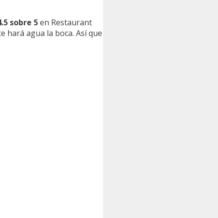
4.5 sobre 5
en Restaurant
e hará agua la boca. Así que