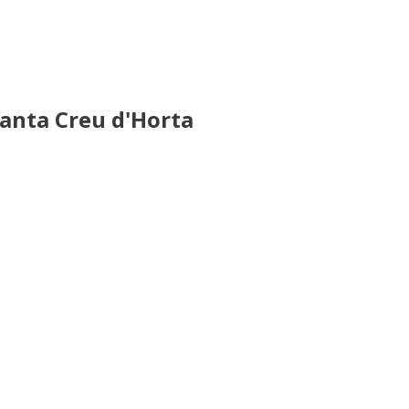
anta Creu d'Horta