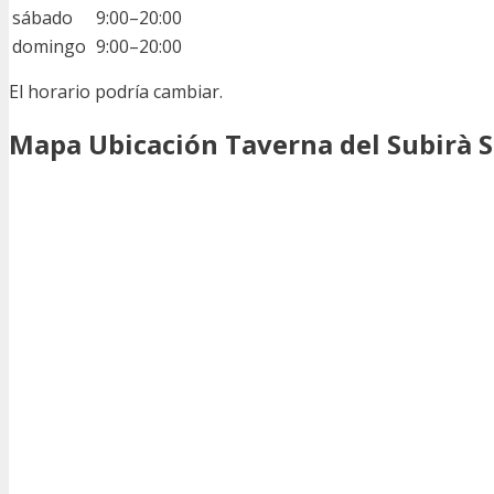
sábado
9:00–20:00
domingo
9:00–20:00
El horario podría cambiar.
Mapa Ubicación Taverna del Subirà S