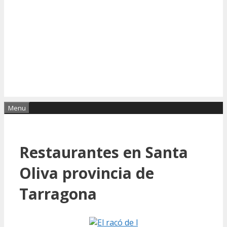
Menu
Restaurantes en Santa
Oliva provincia de
Tarragona