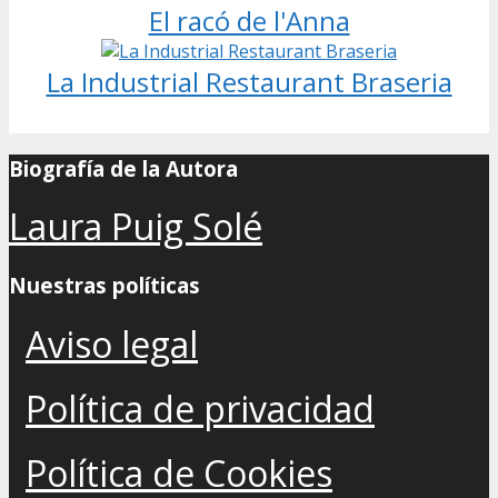
El racó de l'Anna
La Industrial Restaurant Braseria
Biografía de la Autora
Laura Puig Solé
Nuestras políticas
Aviso legal
Política de privacidad
Política de Cookies