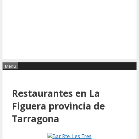
Menu
Restaurantes en La
Figuera provincia de
Tarragona