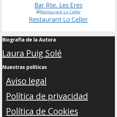
Bar Rte. Les Eres
Restaurant Lo Celler
Biografía de la Autora
Laura Puig Solé
Nuestras políticas
Aviso legal
Política de privacidad
Política de Cookies