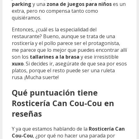
parking
y una
zona de juegos para niños
es un
extra, pero no compensa tanto como
quisiéramos.
Entonces, ¿cuál es la especialidad del
restaurante? Bueno, aunque se trata de una
rosticería y el pollo parece ser el protagonista,
me parece que lo mejor que puedes encontrar allí
son los
tallarines a la brasa
y ese irresistible
xuxo
. Si decides ir, asegúrate de que sea por esos
platos, porque el resto puede ser una ruleta
rusa. ¡Mucha suerte!
Qué puntuación tiene
Rosticería Can Cou-Cou en
reseñas
Y ya que estamos hablando de la
Rosticería Can
Cou-Cou
, ¿por qué no hacer una parada por