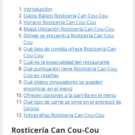
Introducción
Datos Básico Rosticería Can Cou-Cou
Horario Rosticería Can Cou-Cou
Mapa Ubicación Rosticería Can Cou-Cou
Dónde se encuentra Rosticería Can Cou-
Cou
Qué tipo de comida ofrece Rosticería Can
Cou-Cou
Cuál es la especialidad del restaurante
Qué puntuación tiene Rosticería Can Cou-
Cou en reseñas
Qué platos innovadores se pueden
encontrar en el menú
Ofrecen opciones a la parrilla en el menú
Qué tipo de carne se sirve en el entrecot de
Girona
Fotografías Rosticería Can Cou-Cou
Rosticería Can Cou-Cou