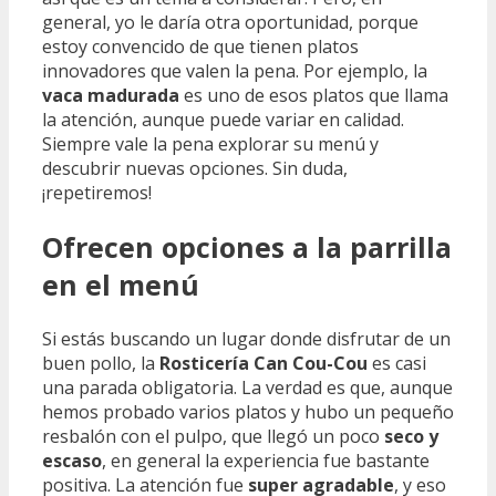
general, yo le daría otra oportunidad, porque
estoy convencido de que tienen platos
innovadores que valen la pena. Por ejemplo, la
vaca madurada
es uno de esos platos que llama
la atención, aunque puede variar en calidad.
Siempre vale la pena explorar su menú y
descubrir nuevas opciones. Sin duda,
¡repetiremos!
Ofrecen opciones a la parrilla
en el menú
Si estás buscando un lugar donde disfrutar de un
buen pollo, la
Rosticería Can Cou-Cou
es casi
una parada obligatoria. La verdad es que, aunque
hemos probado varios platos y hubo un pequeño
resbalón con el pulpo, que llegó un poco
seco y
escaso
, en general la experiencia fue bastante
positiva. La atención fue
super agradable
, y eso