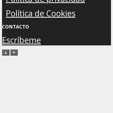
Política de Cookies
CONTACTO
Escríbeme
▲
▼