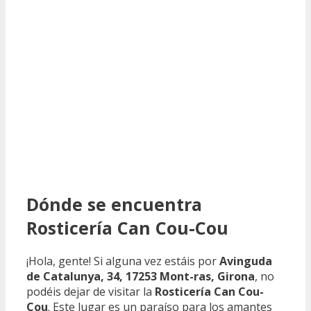
Dónde se encuentra
Rosticería Can Cou-Cou
¡Hola, gente! Si alguna vez estáis por
Avinguda
de Catalunya, 34, 17253 Mont-ras, Girona
, no
podéis dejar de visitar la
Rosticería Can Cou-
Cou
. Este lugar es un paraíso para los amantes