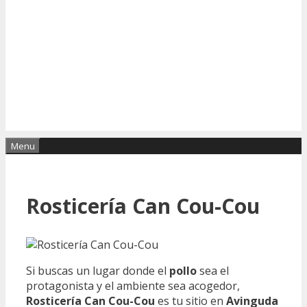
Menu
Rosticería Can Cou-Cou
Si buscas un lugar donde el
pollo
sea el
protagonista y el ambiente sea acogedor,
Rosticería Can Cou-Cou
es tu sitio en
Avinguda