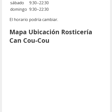
sábado
9:30–22:30
domingo
9:30–22:30
El horario podría cambiar.
Mapa Ubicación Rosticería
Can Cou-Cou