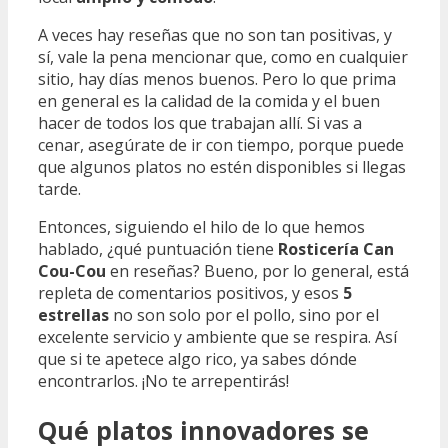
A veces hay reseñas que no son tan positivas, y
sí, vale la pena mencionar que, como en cualquier
sitio, hay días menos buenos. Pero lo que prima
en general es la calidad de la comida y el buen
hacer de todos los que trabajan allí. Si vas a
cenar, asegúrate de ir con tiempo, porque puede
que algunos platos no estén disponibles si llegas
tarde.
Entonces, siguiendo el hilo de lo que hemos
hablado, ¿qué puntuación tiene
Rosticería Can
Cou-Cou
en reseñas? Bueno, por lo general, está
repleta de comentarios positivos, y esos
5
estrellas
no son solo por el pollo, sino por el
excelente servicio y ambiente que se respira. Así
que si te apetece algo rico, ya sabes dónde
encontrarlos. ¡No te arrepentirás!
Qué platos innovadores se