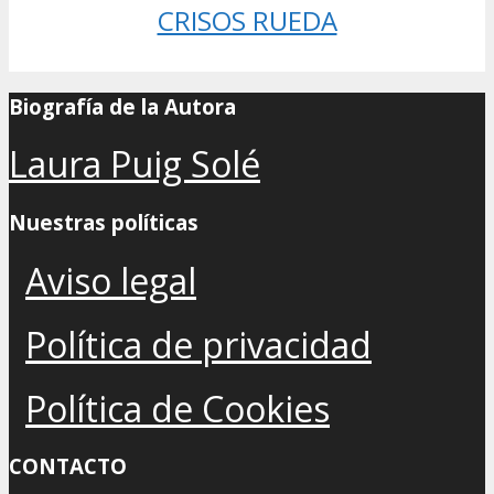
CRISOS RUEDA
Biografía de la Autora
Laura Puig Solé
Nuestras políticas
Aviso legal
Política de privacidad
Política de Cookies
CONTACTO