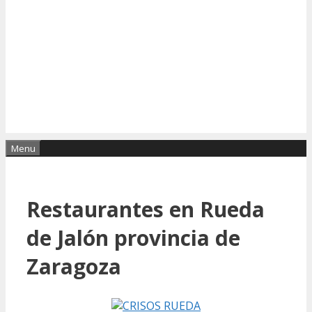
Menu
Restaurantes en Rueda
de Jalón provincia de
Zaragoza