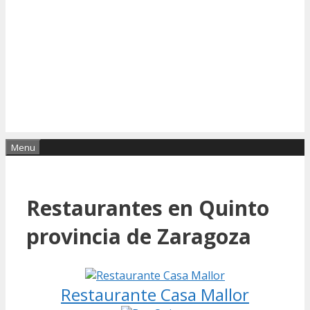
Menu
Restaurantes en Quinto
provincia de Zaragoza
Restaurante Casa Mallor