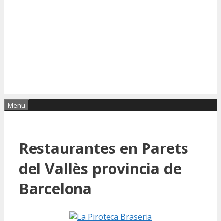
Menu
Restaurantes en Parets
del Vallès provincia de
Barcelona