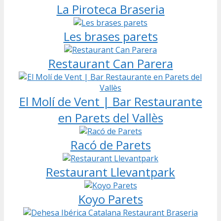
La Piroteca Braseria
Les brases parets
Restaurant Can Parera
El Molí de Vent | Bar Restaurante
en Parets del Vallès
Racó de Parets
Restaurant Llevantpark
Koyo Parets