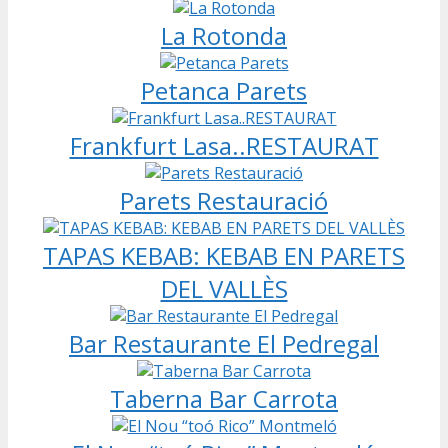
La Rotonda
Petanca Parets
Frankfurt Lasa..RESTAURAT
Parets Restauració
TAPAS KEBAB: KEBAB EN PARETS
DEL VALLÈS
Bar Restaurante El Pedregal
Taberna Bar Carrota