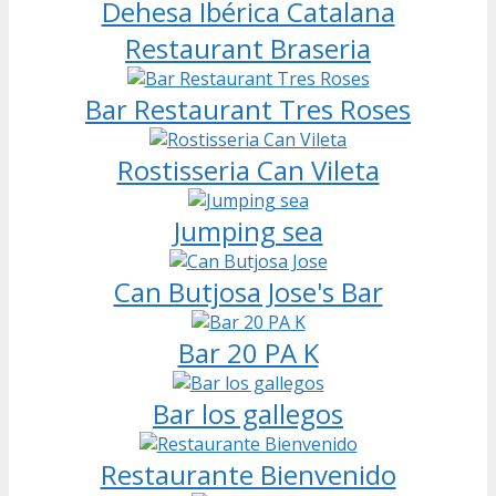
Dehesa Ibérica Catalana
Restaurant Braseria
Bar Restaurant Tres Roses
Rostisseria Can Vileta
Jumping sea
Can Butjosa Jose's Bar
Bar 20 PA K
Bar los gallegos
Restaurante Bienvenido