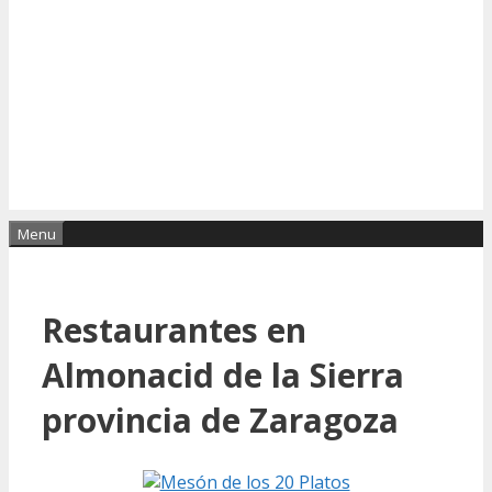
Menu
Restaurantes en
Almonacid de la Sierra
provincia de Zaragoza