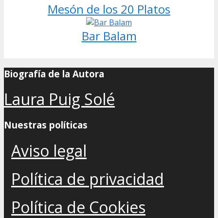
Mesón de los 20 Platos
Bar Balam
Biografía de la Autora
Laura Puig Solé
Nuestras políticas
Aviso legal
Política de privacidad
Política de Cookies