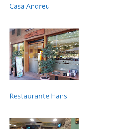
Casa Andreu
Restaurante Hans