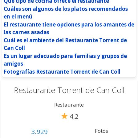
Qué tipo de cocina ofrece el restaurante
Cuáles son algunos de los platos recomendados
en el menú
El restaurante tiene opciones para los amantes de
las carnes asadas
Cuál es el ambiente del Restaurante Torrent de
Can Coll
Es un lugar adecuado para familias y grupos de
amigos
Fotografías Restaurante Torrent de Can Coll
Restaurante Torrent de Can Coll
Restaurante
4,2
3.929
Fotos