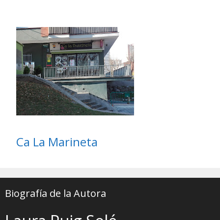
Ca La Marineta
Biografía de la Autora