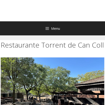
Menu
Restaurante Torrent de Can Coll