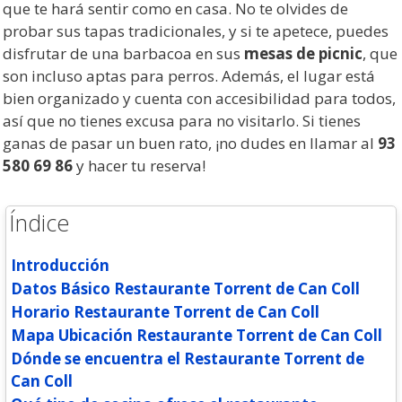
que te hará sentir como en casa. No te olvides de
probar sus tapas tradicionales, y si te apetece, puedes
disfrutar de una barbacoa en sus
mesas de picnic
, que
son incluso aptas para perros. Además, el lugar está
bien organizado y cuenta con accesibilidad para todos,
así que no tienes excusa para no visitarlo. Si tienes
ganas de pasar un buen rato, ¡no dudes en llamar al
93
580 69 86
y hacer tu reserva!
Índice
Introducción
Datos Básico Restaurante Torrent de Can Coll
Horario Restaurante Torrent de Can Coll
Mapa Ubicación Restaurante Torrent de Can Coll
Dónde se encuentra el Restaurante Torrent de
Can Coll