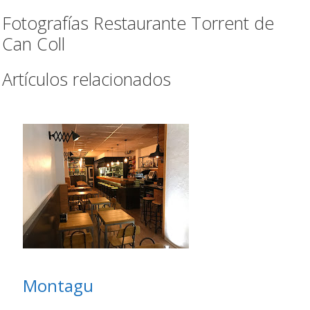
Fotografías Restaurante Torrent de
Can Coll
Artículos relacionados
Montagu