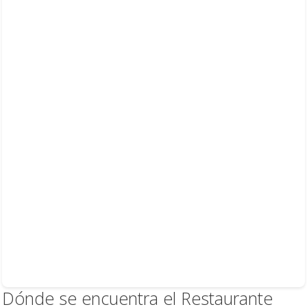
Dónde se encuentra el Restaurante