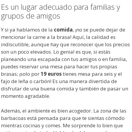
Es un lugar adecuado para familias y
grupos de amigos
Y si ya hablamos de la
comida
, ¡no se puede dejar de
mencionar la carne a la brasa! Aquí, la calidad es
indiscutible, aunque hay que reconocer que los precios
son un poco elevados. Lo genial es que, si estás
planeando una escapada con tus amigos o en familia,
puedes reservar una mesa para hacer tus propias
brasas; ¡solo por
19 euros
tienes mesa para seis y el
fajo de leña o carbón! Es una manera divertida de
disfrutar de una buena comida y también de pasar un
momento agradable.
Además, el ambiente es bien acogedor. La zona de las
barbacoas está pensada para que te sientas cómodo
mientras cocinas y comes. Me sorprende lo bien que