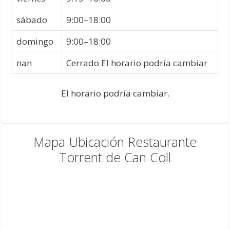
sábado
9:00–18:00
domingo
9:00–18:00
nan
Cerrado El horario podría cambiar
El horario podría cambiar.
Mapa Ubicación Restaurante
Torrent de Can Coll