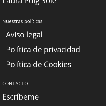
Laura Puig Solé
Nuestras políticas
Aviso legal
Política de privacidad
Política de Cookies
CONTACTO
Escríbeme