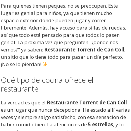
Para quienes tienen peques, no se preocupen. Este
lugar es genial para niños, ya que tienen mucho
espacio exterior donde pueden jugar y correr
libremente. Además, hay acceso para sillas de ruedas,
así que todo está pensado para que todos lo pasen
genial. La próxima vez que pregunten "¿dónde nos
vemos?" ya saben:
Restaurante Torrent de Can Coll
,
un sitio que lo tiene todo para pasar un día perfecto.
¡No se lo pierdan!
Qué tipo de cocina ofrece el
restaurante
La verdad es que el
Restaurante Torrent de Can Coll
es un lugar que nunca decepciona. He estado allí varias
veces y siempre salgo satisfecho, con esa sensación de
haber comido bien. La atención es de
5 estrellas
, y lo