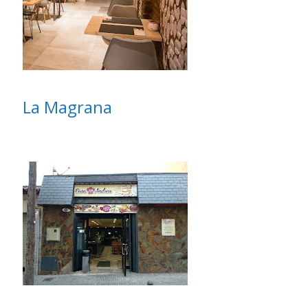
La Magrana