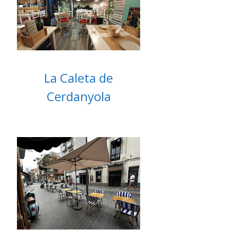
La Caleta de
Cerdanyola