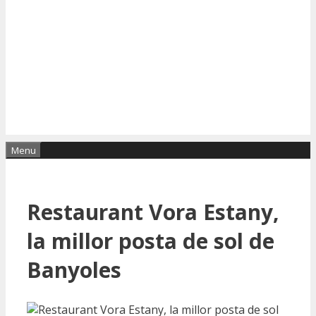
Menu
Restaurant Vora Estany,
la millor posta de sol de
Banyoles