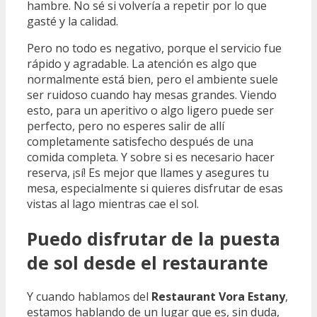
hambre. No sé si volvería a repetir por lo que
gasté y la calidad.
Pero no todo es negativo, porque el servicio fue
rápido y agradable. La atención es algo que
normalmente está bien, pero el ambiente suele
ser ruidoso cuando hay mesas grandes. Viendo
esto, para un aperitivo o algo ligero puede ser
perfecto, pero no esperes salir de allí
completamente satisfecho después de una
comida completa. Y sobre si es necesario hacer
reserva, ¡sí! Es mejor que llames y asegures tu
mesa, especialmente si quieres disfrutar de esas
vistas al lago mientras cae el sol.
Puedo disfrutar de la puesta
de sol desde el restaurante
Y cuando hablamos del
Restaurant Vora Estany
,
estamos hablando de un lugar que es, sin duda,