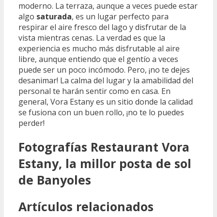
moderno. La terraza, aunque a veces puede estar
algo
saturada
, es un lugar perfecto para
respirar el aire fresco del lago y disfrutar de la
vista mientras cenas. La verdad es que la
experiencia es mucho más disfrutable al aire
libre, aunque entiendo que el gentío a veces
puede ser un poco incómodo. Pero, ¡no te dejes
desanimar! La calma del lugar y la amabilidad del
personal te harán sentir como en casa. En
general, Vora Estany es un sitio donde la calidad
se fusiona con un buen rollo, ¡no te lo puedes
perder!
Fotografías Restaurant Vora
Estany, la millor posta de sol
de Banyoles
Artículos relacionados