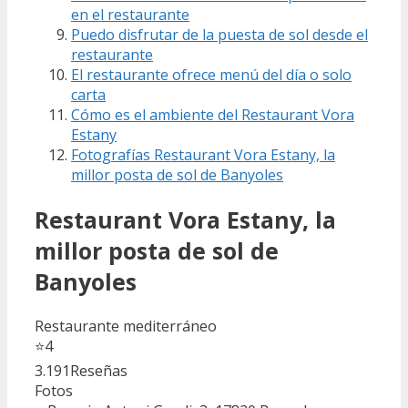
en el restaurante
Puedo disfrutar de la puesta de sol desde el
restaurante
El restaurante ofrece menú del día o solo
carta
Cómo es el ambiente del Restaurant Vora
Estany
Fotografías Restaurant Vora Estany, la
millor posta de sol de Banyoles
Restaurant Vora Estany, la
millor posta de sol de
Banyoles
Restaurante mediterráneo
⭐
4
3.191
Reseñas
Fotos