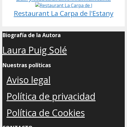
Restaurant La Carpa de l'Estany
Biografía de la Autora
Laura Puig Solé
Nuestras políticas
Aviso legal
Política de privacidad
Política de Cookies