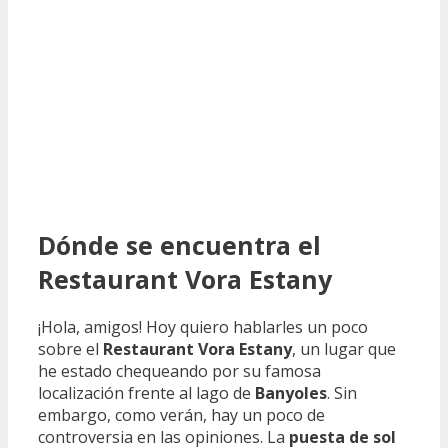
Dónde se encuentra el
Restaurant Vora Estany
¡Hola, amigos! Hoy quiero hablarles un poco
sobre el
Restaurant Vora Estany
, un lugar que
he estado chequeando por su famosa
localización frente al lago de
Banyoles
. Sin
embargo, como verán, hay un poco de
controversia en las opiniones. La
puesta de sol