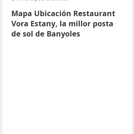
Mapa Ubicación Restaurant
Vora Estany, la millor posta
de sol de Banyoles