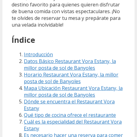
destino favorito para quienes quieren disfrutar
de buena comida con vistas espectaculares. ¡No
te olvides de reservar tu mesa y prepárate para
una velada inolvidable!
Índice
Introducción
Datos Básico Restaurant Vora Estany, la
millor posta de sol de Banyoles
Horario Restaurant Vora Estany, la millor
posta de sol de Banyoles
Mapa Ubicación Restaurant Vora Estany, la
millor posta de sol de Banyoles
Dónde se encuentra el Restaurant Vora
Estany
Qué tipo de cocina ofrece el restaurante
Cuál es la especialidad del Restaurant Vora
Estany
Es necesario hacer una reserva para comer