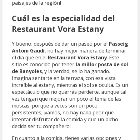
paisajes de la región!
Cuál es la especialidad del
Restaurant Vora Estany
Y bueno, después de dar un paseo por el
Passeig
Antoni Gaudí
, no hay mejor manera de terminar
el día que en el
Restaurant Vora Estany
. Este
sitio es conocido por tener
la millor posta de sol
de Banyoles
, y la verdad, se lo ha ganado.
Imagina sentarte en la terraza, con esa vista
increíble al estany, mientras el sol se oculta. Es un
espectáculo que no querrás perderte, aunque tal
vez tengan que mejorar un poco el tema de las
moscas, porque a veces son un poco
persistentes, ¡vamos, no hay nada peor que
intentar disfrutar de la comida y que un bicho
decida ser tu compañero!
En cuanto a la comida, tienes varias opciones y