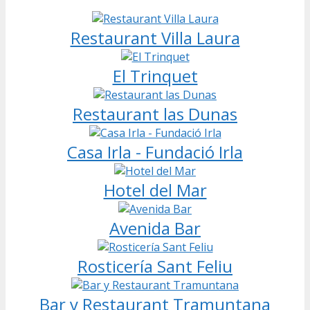
Restaurant Villa Laura
El Trinquet
Restaurant las Dunas
Casa Irla - Fundació Irla
Hotel del Mar
Avenida Bar
Rosticería Sant Feliu
Bar y Restaurant Tramuntana