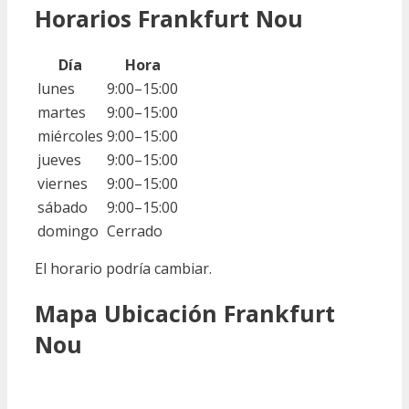
Horarios Frankfurt Nou
Día
Hora
lunes
9:00–15:00
martes
9:00–15:00
miércoles
9:00–15:00
jueves
9:00–15:00
viernes
9:00–15:00
sábado
9:00–15:00
domingo
Cerrado
El horario podría cambiar.
Mapa Ubicación Frankfurt
Nou