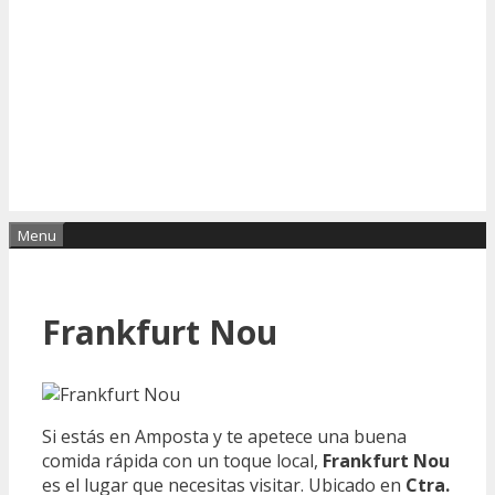
Menu
Frankfurt Nou
Si estás en Amposta y te apetece una buena
comida rápida con un toque local,
Frankfurt Nou
es el lugar que necesitas visitar. Ubicado en
Ctra.