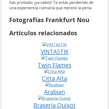
has probado, ¡ya sabes! Te estás perdiendo de
una experiencia culinaria que merece la pena.
Fotografías Frankfurt Nou
Artículos relacionados
VINTASTIK
Twin Flames
Citta Alta
Arabian
Brasería Quixot