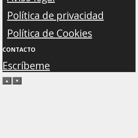
Política de privacidad
Política de Cookies
CONTACTO
Escríbeme
▲
▼