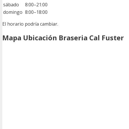
sábado
8:00–21:00
domingo
8:00–18:00
El horario podría cambiar.
Mapa Ubicación Braseria Cal Fuster