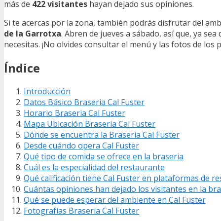
más de
422 visitantes
hayan dejado sus opiniones.
Si te acercas por la zona, también podrás disfrutar del amb
de la Garrotxa
. Abren de jueves a sábado, así que, ya se
necesitas. ¡No olvides consultar el menú y las fotos de los p
Índice
Introducción
Datos Básico Braseria Cal Fuster
Horario Braseria Cal Fuster
Mapa Ubicación Braseria Cal Fuster
Dónde se encuentra la Braseria Cal Fuster
Desde cuándo opera Cal Fuster
Qué tipo de comida se ofrece en la braseria
Cuál es la especialidad del restaurante
Qué calificación tiene Cal Fuster en plataformas de
Cuántas opiniones han dejado los visitantes en la bra
Qué se puede esperar del ambiente en Cal Fuster
Fotografías Braseria Cal Fuster